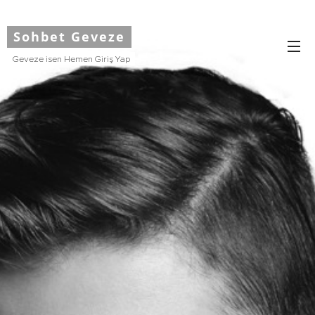
Sohbet Geveze
Geveze isen Hemen Giriş Yap