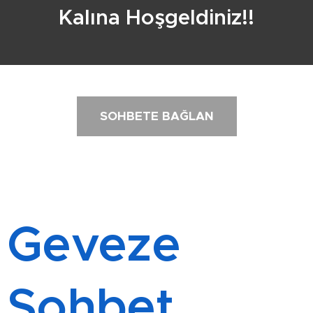
Kalına Hoşgeldiniz!!
SOHBETE BAĞLAN
Geveze
Sohbet