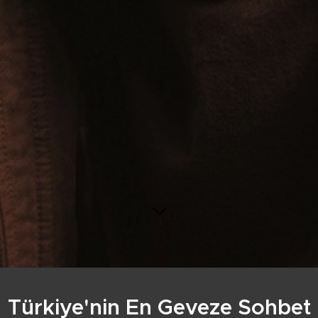
Türkiye'nin En Geveze Sohbet